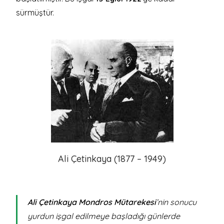
sürmüştür.
Ali Çetinkaya (1877 – 1949)
Ali Çetinkaya Mondros Mütarekesi
’nin sonucu
yurdun işgal edilmeye başladığı günlerde