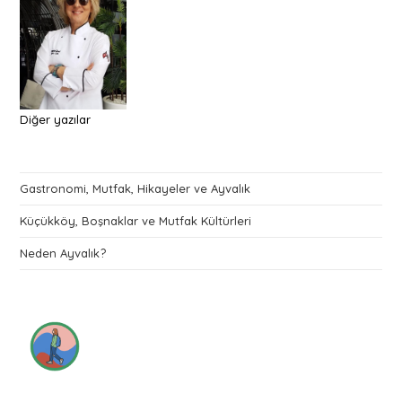
Diğer yazılar
Gastronomi, Mutfak, Hikayeler ve Ayvalık
Küçükköy, Boşnaklar ve Mutfak Kültürleri
Neden Ayvalık?