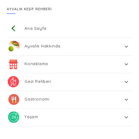
AYVALIK KEŞİF REHBERİ
Ana Sayfa
Ayvalık Hakkında
Konaklama
Gezi Rehberi
Gastronomi
Yaşam