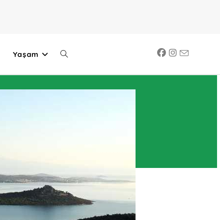
Yaşam