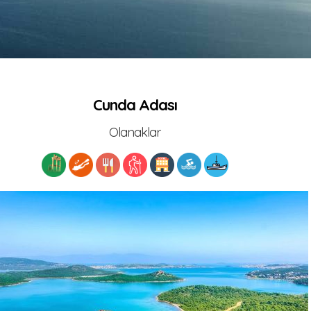
Cunda Adası
Olanaklar