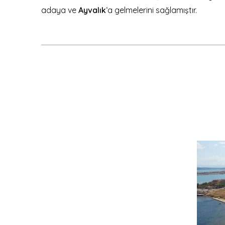
adaya ve
Ayvalık
‘a gelmelerini sağlamıştır.