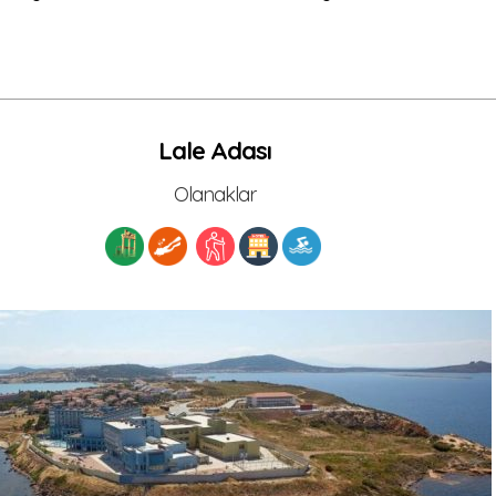
Lale Adası
Olanaklar